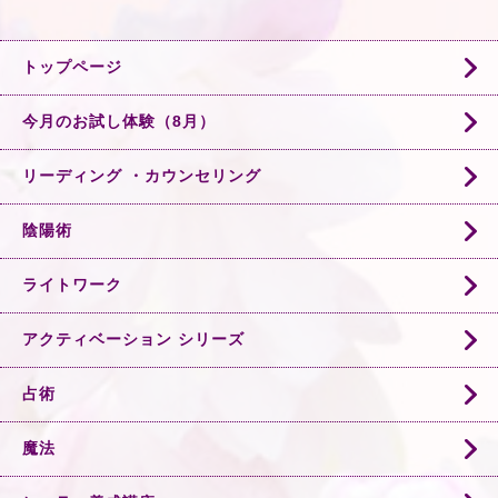
トップページ
今月のお試し体験（8月）
リーディング ・カウンセリング
陰陽術
ライトワーク
アクティベーション シリーズ
占術
魔法