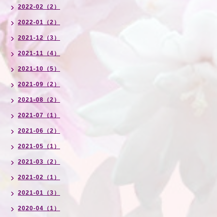
2022-02（2）
2022-01（2）
2021-12（3）
2021-11（4）
2021-10（5）
2021-09（2）
2021-08（2）
2021-07（1）
2021-06（2）
2021-05（1）
2021-03（2）
2021-02（1）
2021-01（3）
2020-04（1）