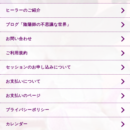
ヒーラーのご紹介
ブログ「陰陽師の不思議な世界」
お問い合わせ
ご利用規約
セッションのお申し込みについて
お支払いについて
お支払いのページ
プライバシーポリシー
カレンダー