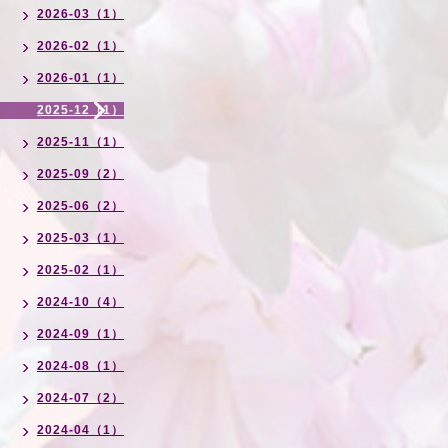
2026-03（1）
2026-02（1）
2026-01（1）
2025-12（1）
2025-11（1）
2025-09（2）
2025-06（2）
2025-03（1）
2025-02（1）
2024-10（4）
2024-09（1）
2024-08（1）
2024-07（2）
2024-04（1）