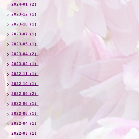
2024-01（2）
2023-12（1）
2023-10（1）
2023-07（1）
2023-05（1）
2023-04（2）
2023-02（1）
2022-11（1）
2022-10（1）
2022-09（2）
2022-06（1）
2022-05（1）
2022-04（1）
2022-03（1）