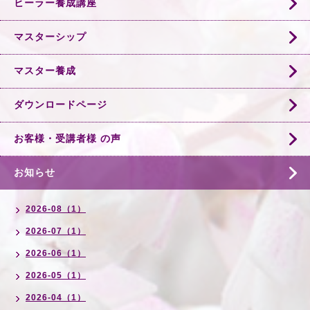
ヒーラー養成講座
マスターシップ
マスター養成
ダウンロードページ
お客様・受講者様 の声
お知らせ
2026-08（1）
2026-07（1）
2026-06（1）
2026-05（1）
2026-04（1）