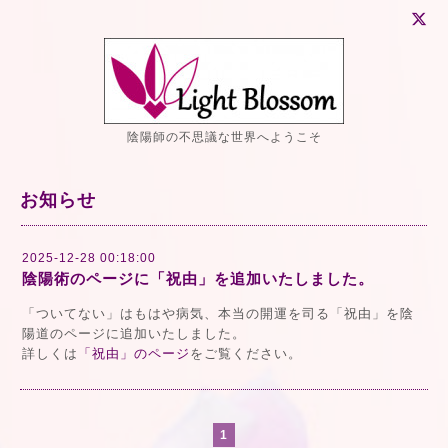
陰陽師の不思議な世界へようこそ
お知らせ
2025-12-28 00:18:00
陰陽術のページに「祝由」を追加いたしました。
「ついてない」はもはや病気、本当の開運を司る「祝由」を陰
陽道のページに追加いたしました。
詳しくは
「祝由」のページ
をご覧ください。
1