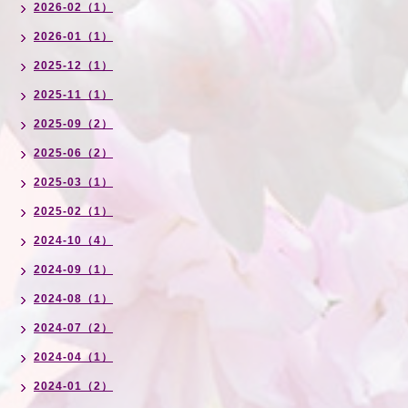
2026-02（1）
2026-01（1）
2025-12（1）
2025-11（1）
2025-09（2）
2025-06（2）
2025-03（1）
2025-02（1）
2024-10（4）
2024-09（1）
2024-08（1）
2024-07（2）
2024-04（1）
2024-01（2）