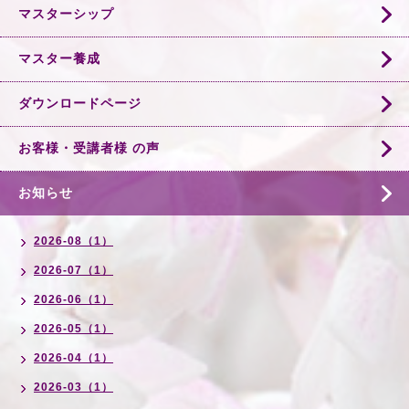
マスターシップ
マスター養成
ダウンロードページ
お客様・受講者様 の声
お知らせ
2026-08（1）
2026-07（1）
2026-06（1）
2026-05（1）
2026-04（1）
2026-03（1）