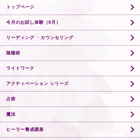
トップページ
今月のお試し体験（8月）
リーディング ・カウンセリング
陰陽術
ライトワーク
アクティベーション シリーズ
占術
魔法
ヒーラー養成講座