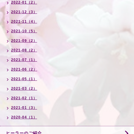
2022-01（2）
2021-12（3）
2021-11（4）
2021-10（5）
2021-09（2）
2021-08（2）
2021-07（1）
2021-06（2）
2021-05（1）
2021-03（2）
2021-02（1）
2021-01（3）
2020-04（1）
ヒーラーのご紹介