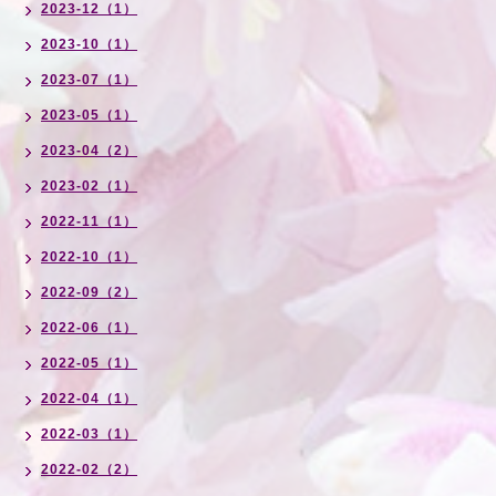
2023-12（1）
2023-10（1）
2023-07（1）
2023-05（1）
2023-04（2）
2023-02（1）
2022-11（1）
2022-10（1）
2022-09（2）
2022-06（1）
2022-05（1）
2022-04（1）
2022-03（1）
2022-02（2）