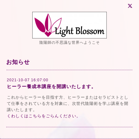
陰陽師の不思議な世界へようこそ
お知らせ
2021-10-07 16:07:00
ヒーラー養成本講座を開講いたします。
これからヒーラーを目指す方、ヒーラーまたはセラピストとし
て仕事をされている方を対象に、次世代陰陽術を学ぶ講座を開
講いたします。
くわしくはこちらをごらんください。