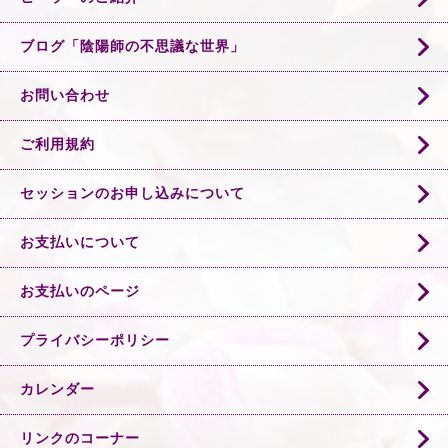
ブログ「陰陽師の不思議な世界」
お問い合わせ
ご利用規約
セッションのお申し込みについて
お支払いについて
お支払いのページ
プライバシーポリシー
カレンダー
リンクのコーナー