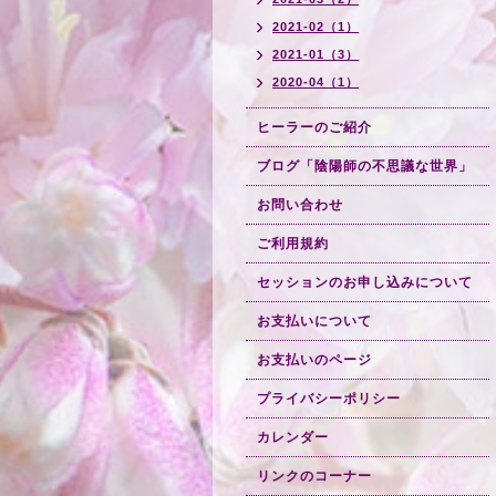
2021-02（1）
2021-01（3）
2020-04（1）
ヒーラーのご紹介
ブログ「陰陽師の不思議な世界」
お問い合わせ
ご利用規約
セッションのお申し込みについて
お支払いについて
お支払いのページ
プライバシーポリシー
カレンダー
リンクのコーナー