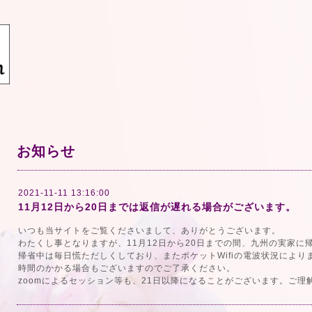
お知らせ
2021-11-11 13:16:00
11月12日から20日までは返信が遅れる場合がございます。
いつも当サイトをご覧くださいまして、ありがとうございます。
わたくし事となりますが、11月12日から20日までの間、九州の実家に
帰省中は毎日慌ただしくしており、またポケットWifiの電波状況によ
時間のかかる場合もございますのでご了承ください。
zoomによるセッション等も、21日以降になることがございます。ご