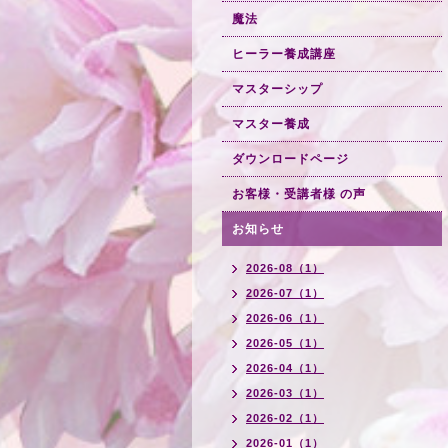
魔法
ヒーラー養成講座
マスターシップ
マスター養成
ダウンロードページ
お客様・受講者様 の声
お知らせ
2026-08（1）
2026-07（1）
2026-06（1）
2026-05（1）
2026-04（1）
2026-03（1）
2026-02（1）
2026-01（1）