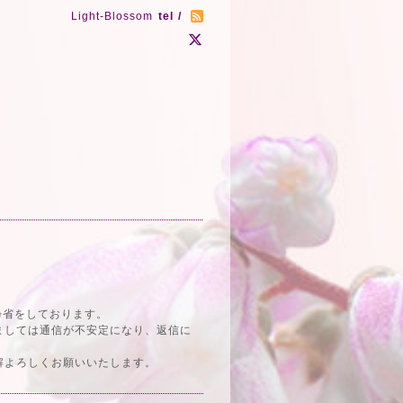
Light-Blossom
tel /
帰省をしております。
りましては通信が不安定になり、返信に
理解よろしくお願いいたします。