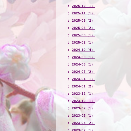
2025-12（1）
2025-11（1）
2025-09（2）
2025-06（2）
2025-03（1）
2025-02（1）
2024-10（4）
2024-09（1）
2024-08（1）
2024-07（2）
2024-04（1）
2024-01（2）
2023-12（1）
2023-10（1）
2023-07（1）
2023-05（1）
2023-04（2）
2023-02（1）