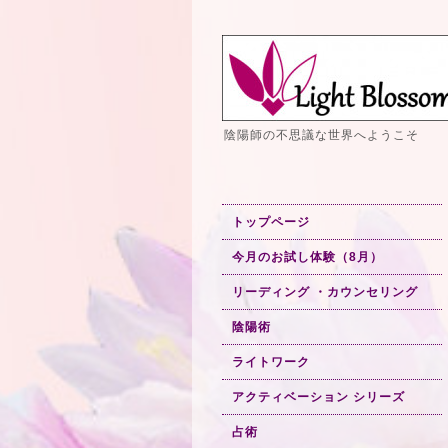
陰陽師の不思議な世界へようこそ
トップページ
今月のお試し体験（8月）
リーディング ・カウンセリング
陰陽術
ライトワーク
アクティベーション シリーズ
占術