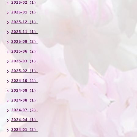
2026-02（1）
2026-01（1）
2025-12（1）
2025-11（1）
2025-09（2）
2025-06（2）
2025-03（1）
2025-02（1）
2024-10（4）
2024-09（1）
2024-08（1）
2024-07（2）
2024-04（1）
2024-01（2）