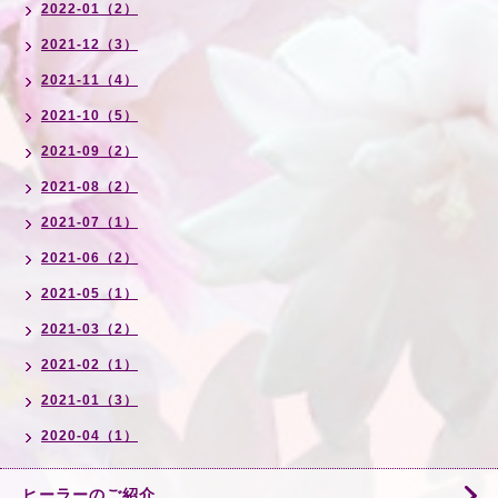
2022-01（2）
2021-12（3）
2021-11（4）
2021-10（5）
2021-09（2）
2021-08（2）
2021-07（1）
2021-06（2）
2021-05（1）
2021-03（2）
2021-02（1）
2021-01（3）
2020-04（1）
ヒーラーのご紹介