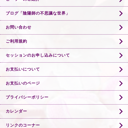
ブログ「陰陽師の不思議な世界」
お問い合わせ
ご利用規約
セッションのお申し込みについて
お支払いについて
お支払いのページ
プライバシーポリシー
カレンダー
リンクのコーナー