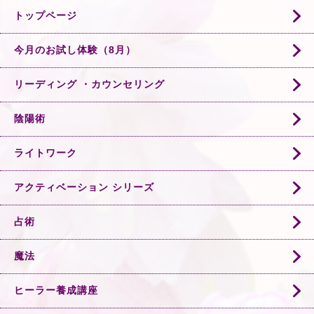
トップページ
今月のお試し体験（8月）
リーディング ・カウンセリング
陰陽術
ライトワーク
アクティベーション シリーズ
占術
魔法
ヒーラー養成講座