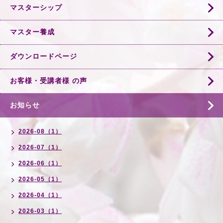
マスターシップ
マスター養成
ダウンロードページ
お客様・受講者様 の声
お知らせ
2026-08（1）
2026-07（1）
2026-06（1）
2026-05（1）
2026-04（1）
2026-03（1）