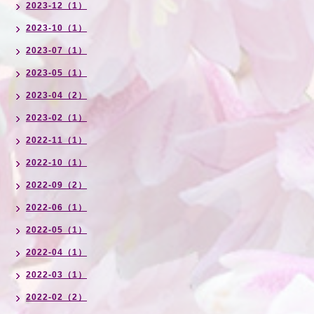
2023-12（1）
2023-10（1）
2023-07（1）
2023-05（1）
2023-04（2）
2023-02（1）
2022-11（1）
2022-10（1）
2022-09（2）
2022-06（1）
2022-05（1）
2022-04（1）
2022-03（1）
2022-02（2）