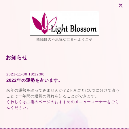
陰陽師の不思議な世界へようこそ
お知らせ
2021-11-30 18:22:00
2022年の運勢を占います。
来年の運勢を占ってみませんか？2ヶ月ごとに6つに分けて占う
ことで一年間の運気の流れを知ることができます。
くわしくは占術のページのおすすめのメニューコーナーをごら
んください。