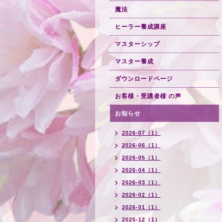
魔法
ヒーラー養成講座
マスターシップ
マスター養成
ダウンロードページ
お客様・受講者様 の声
お知らせ
2026-07（1）
2026-06（1）
2026-05（1）
2026-04（1）
2026-03（1）
2026-02（1）
2026-01（1）
2025-12（1）