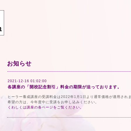
お知らせ
2021-12-16 01:02:00
各講座の「開校記念割引」料金の期限が迫っております。
ヒーラー養成講座の受講料金は2022年1月1日より通常価格が適用さ
希望の方は、今年度中に受講をお申し込みください。
くわしくは講座の各ページをご覧ください。