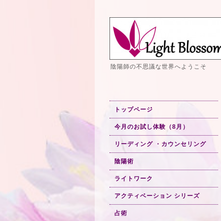
陰陽師の不思議な世界へようこそ
トップページ
今月のお試し体験（8月）
リーディング ・カウンセリング
陰陽術
ライトワーク
アクティベーション シリーズ
占術