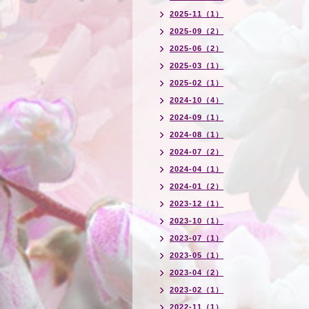
2025-11（1）
2025-09（2）
2025-06（2）
2025-03（1）
2025-02（1）
2024-10（4）
2024-09（1）
2024-08（1）
2024-07（2）
2024-04（1）
2024-01（2）
2023-12（1）
2023-10（1）
2023-07（1）
2023-05（1）
2023-04（2）
2023-02（1）
2022-11（1）