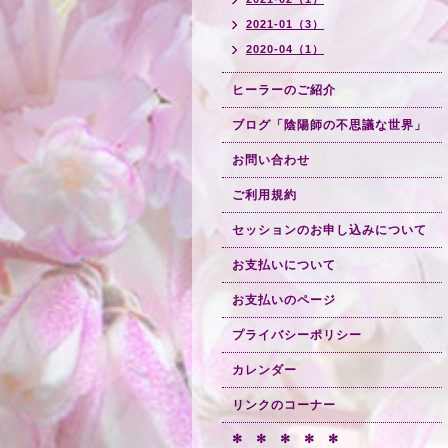
2021-01（3）
2020-04（1）
ヒーラーのご紹介
ブログ「陰陽師の不思議な世界」
お問い合わせ
ご利用規約
セッションのお申し込みについて
お支払いについて
お支払いのページ
プライバシーポリシー
カレンダー
リンクのコーナー
✻ ✻ ✻ ✻ ✻