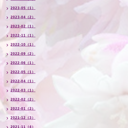
2023-05（1）
2023-04（2）
2023-02（1）
2022-11（1）
2022-10（1）
2022-09（2）
2022-06（1）
2022-05（1）
2022-04（1）
2022-03（1）
2022-02（2）
2022-01（2）
2021-12（3）
2021-11（4）