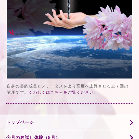
自身の霊的成長とステータスをより高度へ上昇させる全７回の
講座です。
くわしくはこちらをご覧ください。
トップページ
今月のお試し体験（8月）