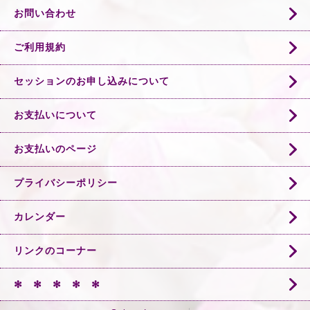
お問い合わせ
ご利用規約
セッションのお申し込みについて
お支払いについて
お支払いのページ
プライバシーポリシー
カレンダー
リンクのコーナー
✻ ✻ ✻ ✻ ✻