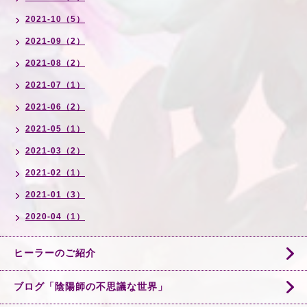
2021-10（5）
2021-09（2）
2021-08（2）
2021-07（1）
2021-06（2）
2021-05（1）
2021-03（2）
2021-02（1）
2021-01（3）
2020-04（1）
ヒーラーのご紹介
ブログ「陰陽師の不思議な世界」