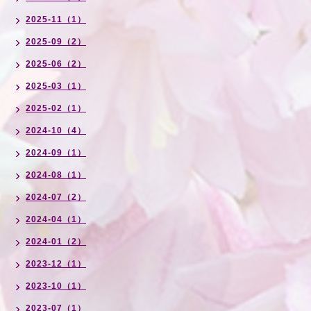
2025-11（1）
2025-09（2）
2025-06（2）
2025-03（1）
2025-02（1）
2024-10（4）
2024-09（1）
2024-08（1）
2024-07（2）
2024-04（1）
2024-01（2）
2023-12（1）
2023-10（1）
2023-07（1）