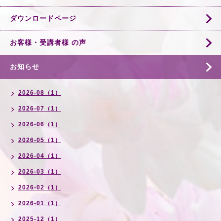
ダウンロードページ
お客様・受講者様 の声
お知らせ
2026-08（1）
2026-07（1）
2026-06（1）
2026-05（1）
2026-04（1）
2026-03（1）
2026-02（1）
2026-01（1）
2025-12（1）