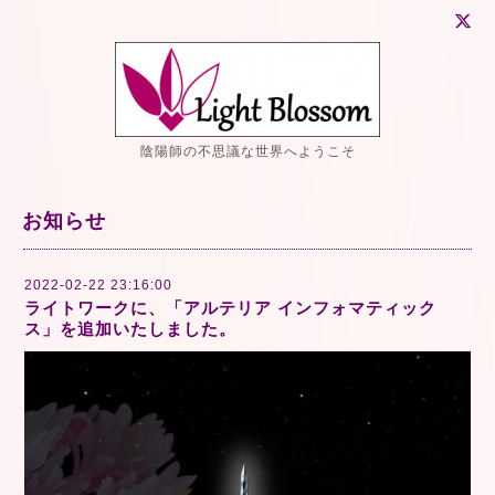
陰陽師の不思議な世界へようこそ
お知らせ
2022-02-22 23:16:00
ライトワークに、「アルテリア インフォマティック
ス」を追加いたしました。