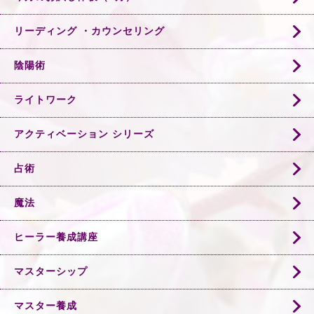
リーディング ・カウンセリング
陰陽術
ライトワーク
アクティベーション シリーズ
占術
魔法
ヒーラー養成講座
マスターシップ
マスター養成