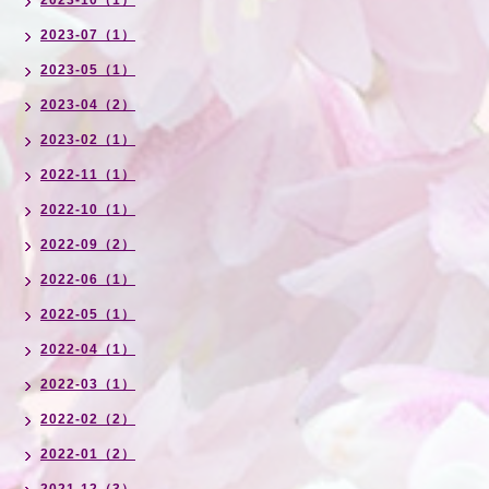
2023-10（1）
2023-07（1）
2023-05（1）
2023-04（2）
2023-02（1）
2022-11（1）
2022-10（1）
2022-09（2）
2022-06（1）
2022-05（1）
2022-04（1）
2022-03（1）
2022-02（2）
2022-01（2）