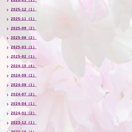
2026-01（1）
2025-12（1）
2025-11（1）
2025-09（2）
2025-06（2）
2025-03（1）
2025-02（1）
2024-10（4）
2024-09（1）
2024-08（1）
2024-07（2）
2024-04（1）
2024-01（2）
2023-12（1）