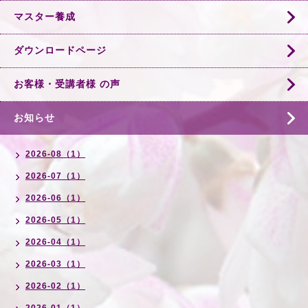
マスター養成
ダウンロードページ
お客様・受講者様 の声
お知らせ
2026-08（1）
2026-07（1）
2026-06（1）
2026-05（1）
2026-04（1）
2026-03（1）
2026-02（1）