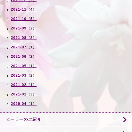
2021-12（3）
2021-11（4）
2021-10（5）
2021-09（2）
2021-08（2）
2021-07（1）
2021-06（2）
2021-05（1）
2021-03（2）
2021-02（1）
2021-01（3）
2020-04（1）
ヒーラーのご紹介