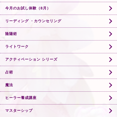
今月のお試し体験（8月）
リーディング ・カウンセリング
陰陽術
ライトワーク
アクティベーション シリーズ
占術
魔法
ヒーラー養成講座
マスターシップ