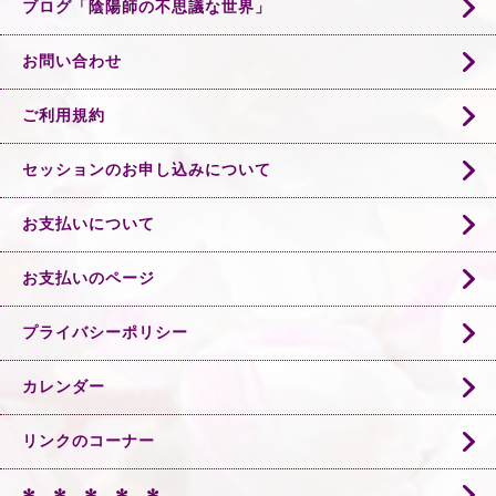
ブログ「陰陽師の不思議な世界」
お問い合わせ
ご利用規約
セッションのお申し込みについて
お支払いについて
お支払いのページ
プライバシーポリシー
カレンダー
リンクのコーナー
✻ ✻ ✻ ✻ ✻