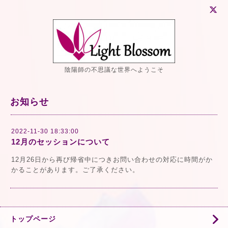
陰陽師の不思議な世界へようこそ
お知らせ
2022-11-30 18:33:00
12月のセッションについて
12月26日から再び帰省中につきお問い合わせの対応に時間がか
かることがあります。ご了承ください。
トップページ