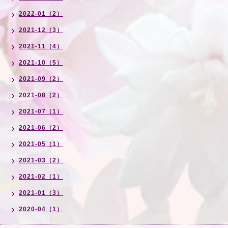
2022-01（2）
2021-12（3）
2021-11（4）
2021-10（5）
2021-09（2）
2021-08（2）
2021-07（1）
2021-06（2）
2021-05（1）
2021-03（2）
2021-02（1）
2021-01（3）
2020-04（1）