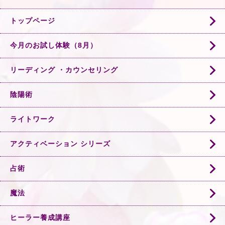
トップページ
今月のお試し体験（8月）
リーディング ・カウンセリング
陰陽術
ライトワーク
アクティベーション シリーズ
占術
魔法
ヒーラー養成講座