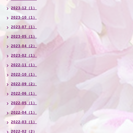
2023-12（1）
2023-10（1）
2023-07（1）
2023-05（1）
2023-04（2）
2023-02（1）
2022-11（1）
2022-10（1）
2022-09（2）
2022-06（1）
2022-05（1）
2022-04（1）
2022-03（1）
2022-02（2）