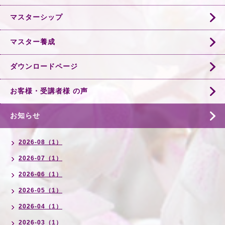
マスターシップ
マスター養成
ダウンロードページ
お客様・受講者様 の声
お知らせ
2026-08（1）
2026-07（1）
2026-06（1）
2026-05（1）
2026-04（1）
2026-03（1）