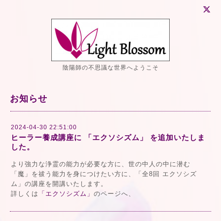
陰陽師の不思議な世界へようこそ
お知らせ
2024-04-30 22:51:00
ヒーラー養成講座に 「エクソシズム」 を追加いたしま
した。
より強力な浄霊の能力が必要な方に、世の中人の中に潜む
「魔」を祓う能力を身につけたい方に、「全8回 エクソシズ
ム」の講座を開講いたします。
詳しくは
「エクソシズム」
のページへ、