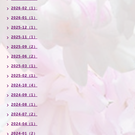
2026-02（1）
2026-01（1）
2025-12（1）
2025-11（1）
2025-09（2）
2025-06（2）
2025-03（1）
2025-02（1）
2024-10（4）
2024-09（1）
2024-08（1）
2024-07（2）
2024-04（1）
2024-01（2）