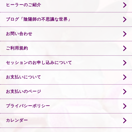
ヒーラーのご紹介
ブログ「陰陽師の不思議な世界」
お問い合わせ
ご利用規約
セッションのお申し込みについて
お支払いについて
お支払いのページ
プライバシーポリシー
カレンダー