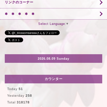
リンクのコーナー
✻ ✻ ✻ ✻ ✻
Select Language
▼
2026.08.09 Sunday
カウンター
Today
51
Yesterday
258
Total
318178