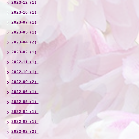
2023-12（1）
2023-10（1）
2023-07（1）
2023-05（1）
2023-04（2）
2023-02（1）
2022-11（1）
2022-10（1）
2022-09（2）
2022-06（1）
2022-05（1）
2022-04（1）
2022-03（1）
2022-02（2）