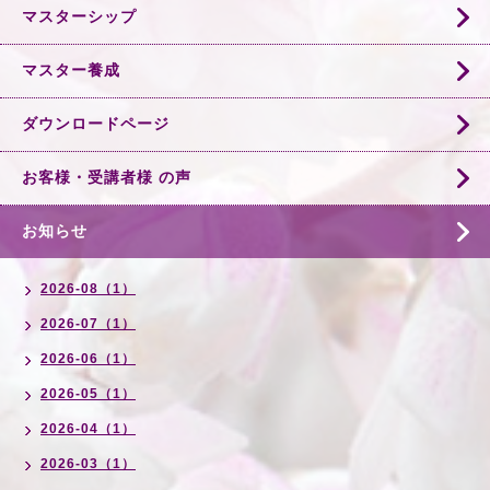
マスターシップ
マスター養成
ダウンロードページ
お客様・受講者様 の声
お知らせ
2026-08（1）
2026-07（1）
2026-06（1）
2026-05（1）
2026-04（1）
2026-03（1）