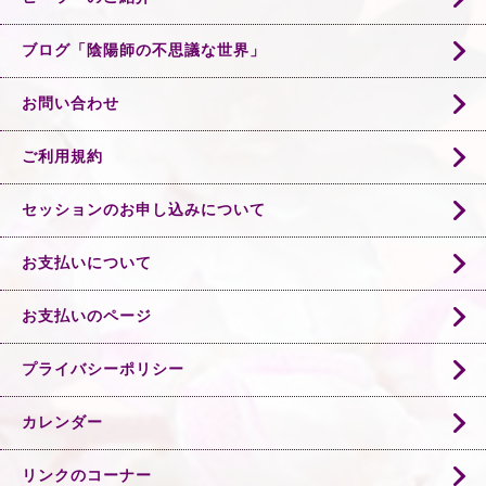
ブログ「陰陽師の不思議な世界」
お問い合わせ
ご利用規約
セッションのお申し込みについて
お支払いについて
お支払いのページ
プライバシーポリシー
カレンダー
リンクのコーナー