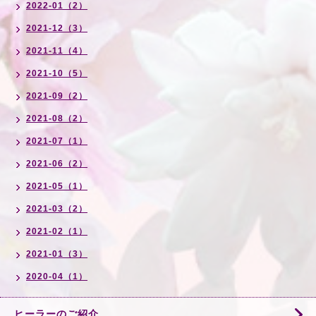
2022-01（2）
2021-12（3）
2021-11（4）
2021-10（5）
2021-09（2）
2021-08（2）
2021-07（1）
2021-06（2）
2021-05（1）
2021-03（2）
2021-02（1）
2021-01（3）
2020-04（1）
ヒーラーのご紹介