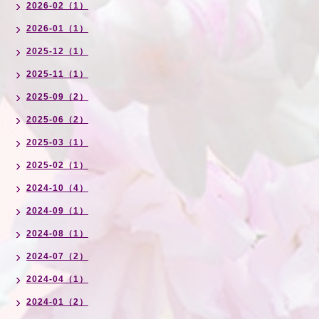
2026-02（1）
2026-01（1）
2025-12（1）
2025-11（1）
2025-09（2）
2025-06（2）
2025-03（1）
2025-02（1）
2024-10（4）
2024-09（1）
2024-08（1）
2024-07（2）
2024-04（1）
2024-01（2）