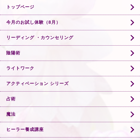
トップページ
今月のお試し体験（8月）
リーディング ・カウンセリング
陰陽術
ライトワーク
アクティベーション シリーズ
占術
魔法
ヒーラー養成講座