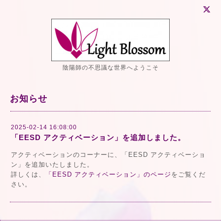
陰陽師の不思議な世界へようこそ
お知らせ
2025-02-14 16:08:00
「EESD アクティベーション」を追加しました。
アクティベーションのコーナーに、「EESD アクティベーショ
ン」を追加いたしました。
詳しくは、
「EESD アクティベーション」のページ
をご覧くだ
さい。