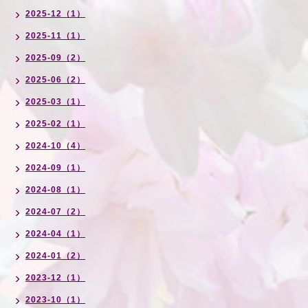
2025-12（1）
2025-11（1）
2025-09（2）
2025-06（2）
2025-03（1）
2025-02（1）
2024-10（4）
2024-09（1）
2024-08（1）
2024-07（2）
2024-04（1）
2024-01（2）
2023-12（1）
2023-10（1）