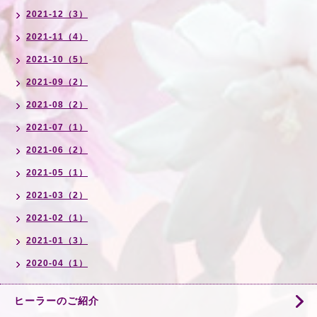
2021-12（3）
2021-11（4）
2021-10（5）
2021-09（2）
2021-08（2）
2021-07（1）
2021-06（2）
2021-05（1）
2021-03（2）
2021-02（1）
2021-01（3）
2020-04（1）
ヒーラーのご紹介