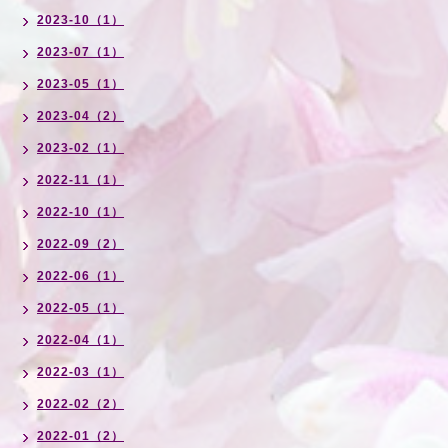
2023-10（1）
2023-07（1）
2023-05（1）
2023-04（2）
2023-02（1）
2022-11（1）
2022-10（1）
2022-09（2）
2022-06（1）
2022-05（1）
2022-04（1）
2022-03（1）
2022-02（2）
2022-01（2）