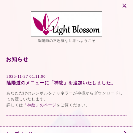
陰陽師の不思議な世界へようこそ
お知らせ
2025-11-27 01:11:00
陰陽道のメニューに「神紋」を追加いたしました。
あなただけのシンボルをチャネラーが神様からダウンロードし
てお渡しいたします。
詳しくは
「神紋」のページ
をご覧ください。