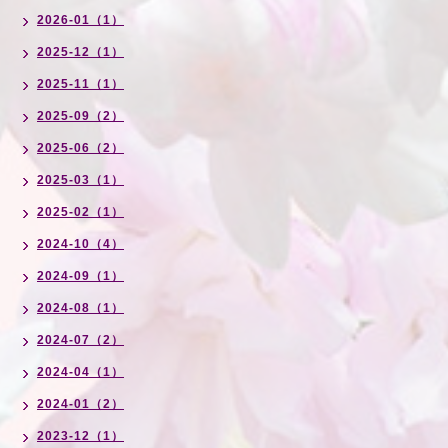
2026-01（1）
2025-12（1）
2025-11（1）
2025-09（2）
2025-06（2）
2025-03（1）
2025-02（1）
2024-10（4）
2024-09（1）
2024-08（1）
2024-07（2）
2024-04（1）
2024-01（2）
2023-12（1）