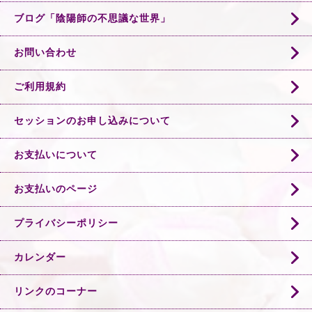
ブログ「陰陽師の不思議な世界」
お問い合わせ
ご利用規約
セッションのお申し込みについて
お支払いについて
お支払いのページ
プライバシーポリシー
カレンダー
リンクのコーナー