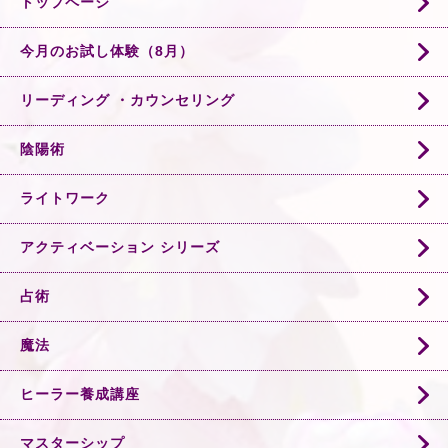
トップページ
今月のお試し体験（8月）
リーディング ・カウンセリング
陰陽術
ライトワーク
アクティベーション シリーズ
占術
魔法
ヒーラー養成講座
マスターシップ