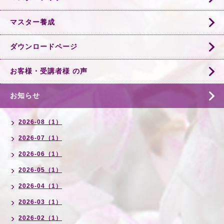
マスター養成
ダウンロードページ
お客様・受講者様 の声
お知らせ
2026-08（1）
2026-07（1）
2026-06（1）
2026-05（1）
2026-04（1）
2026-03（1）
2026-02（1）