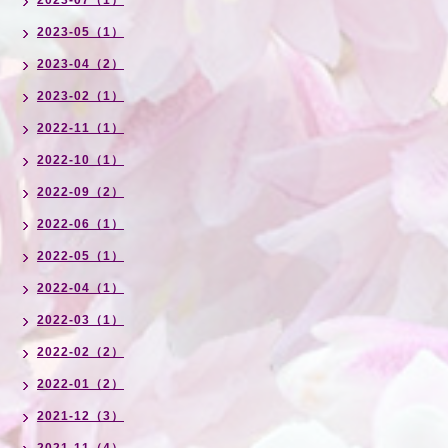
2023-07（1）
2023-05（1）
2023-04（2）
2023-02（1）
2022-11（1）
2022-10（1）
2022-09（2）
2022-06（1）
2022-05（1）
2022-04（1）
2022-03（1）
2022-02（2）
2022-01（2）
2021-12（3）