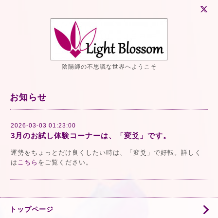
陰陽師の不思議な世界へようこそ
お知らせ
2026-03-03 01:23:00
3月のお試し体験コーナーは、「変爻」です。
運勢をちょっとだけ良くしたい時は、「変爻」で好転。詳しく
は
こちら
をご覧ください。
トップページ