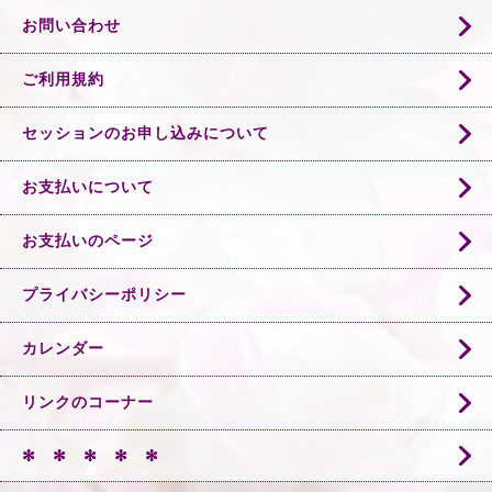
お問い合わせ
ご利用規約
セッションのお申し込みについて
お支払いについて
お支払いのページ
プライバシーポリシー
カレンダー
リンクのコーナー
✻ ✻ ✻ ✻ ✻