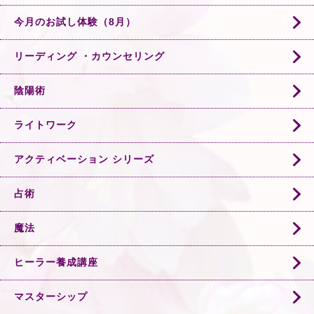
今月のお試し体験（8月）
リーディング ・カウンセリング
陰陽術
ライトワーク
アクティベーション シリーズ
占術
魔法
ヒーラー養成講座
マスターシップ