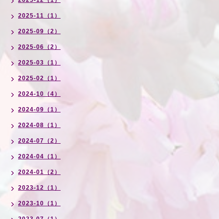
2025-12（1）
2025-11（1）
2025-09（2）
2025-06（2）
2025-03（1）
2025-02（1）
2024-10（4）
2024-09（1）
2024-08（1）
2024-07（2）
2024-04（1）
2024-01（2）
2023-12（1）
2023-10（1）