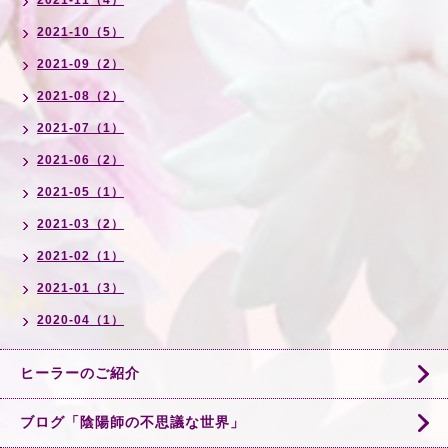
2021-11（4）
2021-10（5）
2021-09（2）
2021-08（2）
2021-07（1）
2021-06（2）
2021-05（1）
2021-03（2）
2021-02（1）
2021-01（3）
2020-04（1）
ヒーラーのご紹介
ブログ「陰陽師の不思議な世界」