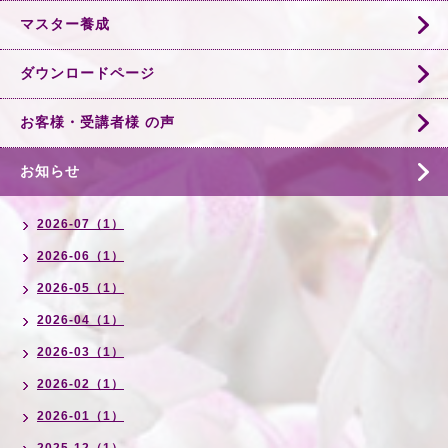
マスター養成
ダウンロードページ
お客様・受講者様 の声
お知らせ
2026-07（1）
2026-06（1）
2026-05（1）
2026-04（1）
2026-03（1）
2026-02（1）
2026-01（1）